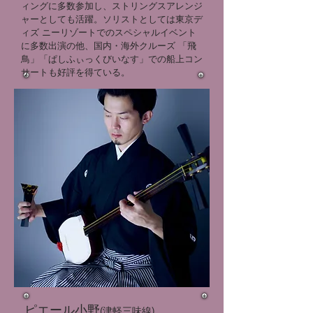
ィングに多数参加し、ストリングスアレンジ
ャーとしても活躍。ソリストとしては東京デ
ィズ ニーリゾートでのスペシャルイベント
に多数出演の他、国内・海外クルーズ 「飛
鳥」「ぱしふぃっくびいなす」での船上コン
サートも好評を得ている。
ピエール小野
(津軽三味線)